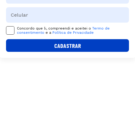
Concordo que li, compreendi e aceitei o
Termo de
consentimento
e a
Política de Privacidade
CADASTRAR