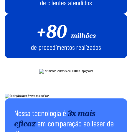
de clientes atendidos
+80
milhões
de procedimentos realizados
Nossa tecnologia é
3x mais
em comparação ao laser de
eficaz