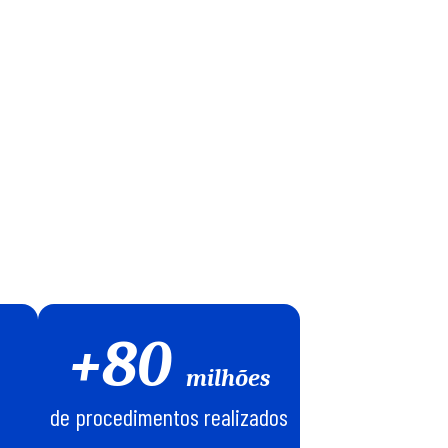
+80
milhões
de procedimentos realizados